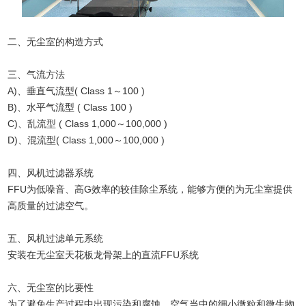
二、无尘室的构造方式
三、气流方法
A)、垂直气流型( Class 1～100 )
B)、水平气流型 ( Class 100 )
C)、乱流型 ( Class 1,000～100,000 )
D)、混流型( Class 1,000～100,000 )
四、风机过滤器系统
FFU为低噪音、高G效率的较佳除尘系统，能够方便的为无尘室提供
高质量的过滤空气。
五、风机过滤单元系统
安装在无尘室天花板龙骨架上的直流FFU系统
六、无尘室的比要性
为了避免生产过程中出现污染和腐蚀，空气当中的细小微粒和微生物