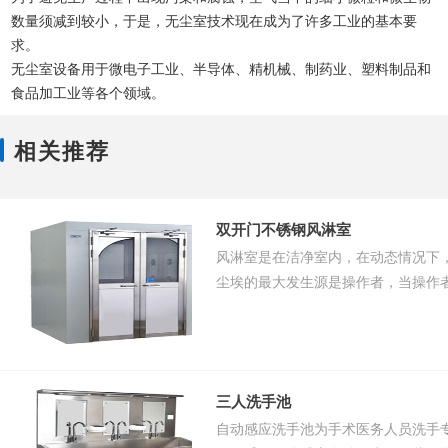
数量须减到较小，于是，无尘室技术现在成为了许多工业的基本要
求。
无尘室设备用于微电子工业、半导体、精机械、制药业、塑料制品和
食品加工业等各个领域。
相关推荐
双开门不锈钢风淋室
风淋室是在洁净室内，在动态情况下
尘埃的最大发生源是操作者，当操作
净室之前，必须用洁净空气吹淋其衣
三人洗手池
自动感应洗手池为手术医务人员洗手